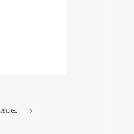
れました。