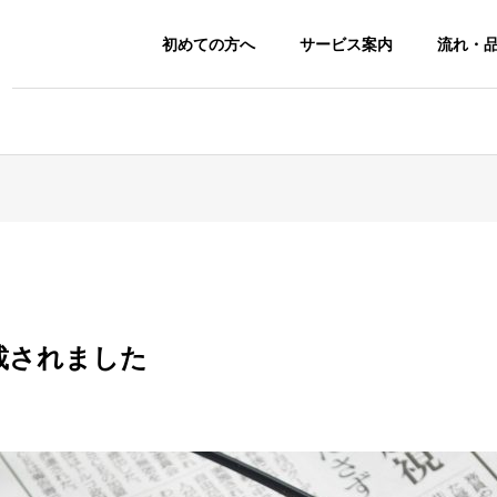
初めての方へ
サービス案内
流れ・
載されました