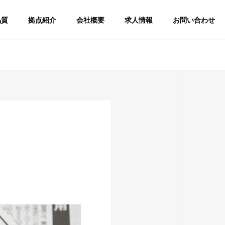
品質
拠点紹介
会社概要
求人情報
お問い合わせ