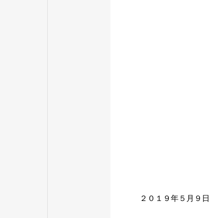
２０１９年５月９日