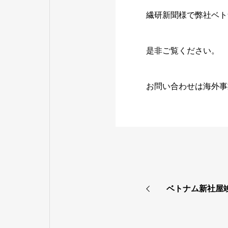
繊研新聞様で弊社ベト
是非ご覧ください。
お問い合わせは海外事
ベトナム新社屋