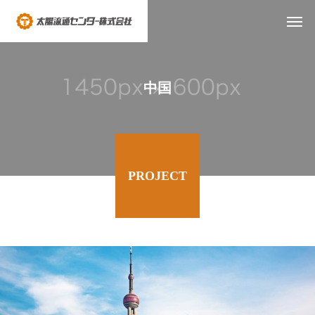
中国
PROJECT