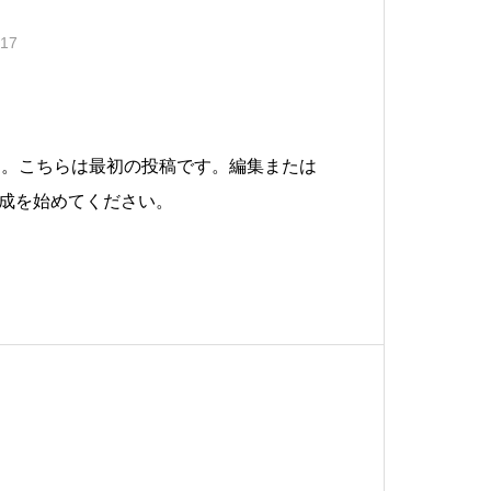
.17
ようこそ。こちらは最初の投稿です。編集または
成を始めてください。