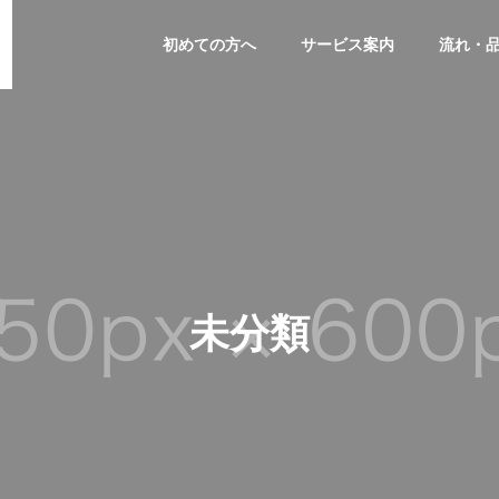
初めての方へ
サービス案内
流れ・
未分類