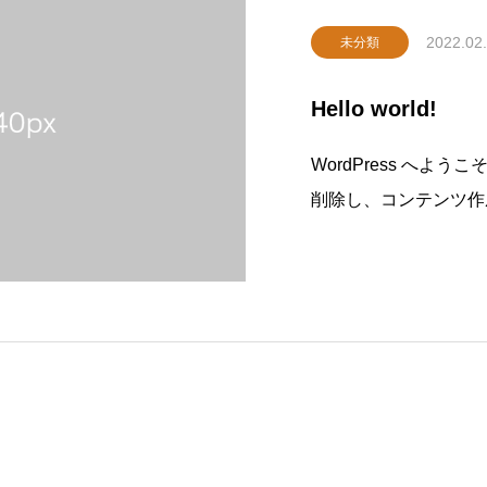
2022.02
未分類
Hello world!
WordPress へ
削除し、コンテンツ作