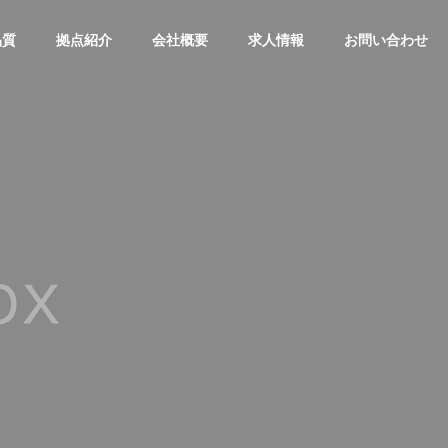
品質
拠点紹介
会社概要
求人情報
お問い合わせ