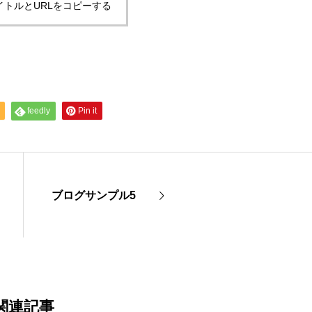
イトルとURLをコピーする
feedly
Pin it
ブログサンプル5
関連記事