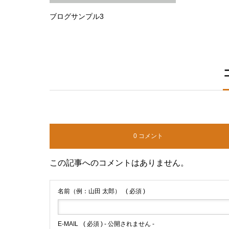
ブログサンプル3
0 コメント
この記事へのコメントはありません。
名前（例：山田 太郎）
( 必須 )
E-MAIL
( 必須 ) - 公開されません -