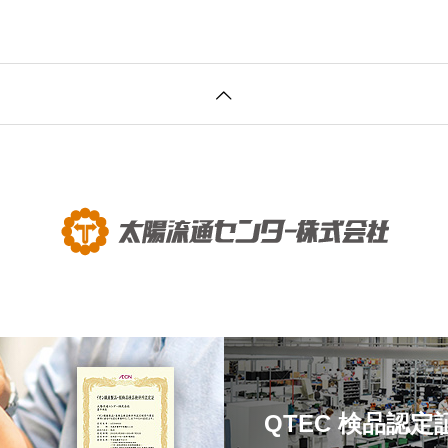
QTEC 検品認