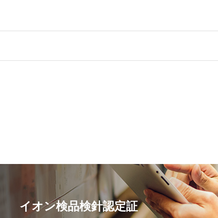
イオン検品検針認定証