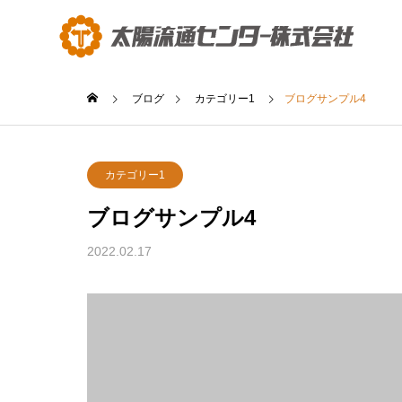
ブログ
カテゴリー1
ブログサンプル4
カテゴリー1
ブログサンプル4
2022.02.17