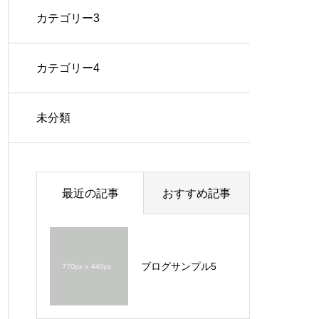
カテゴリー3
カテゴリー4
未分類
最近の記事
おすすめ記事
ブログサンプル5